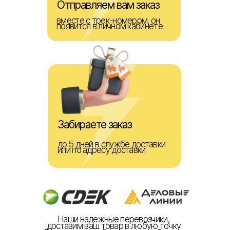
Отправляем вам заказ
вместе с трек-номером, он
появится в личном кабинете
Забираете заказ
до 5 дней в службе доставки
или по адресу доставки
Наши надежные перевозчики,
доставим ваш товар в любую точку