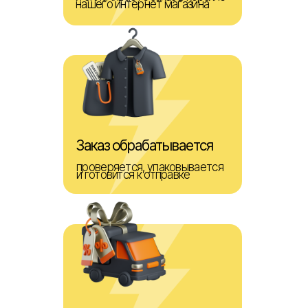
нашего интернет магазина
Заказ обрабатывается
проверяется, упаковывается
и готовится к отправке