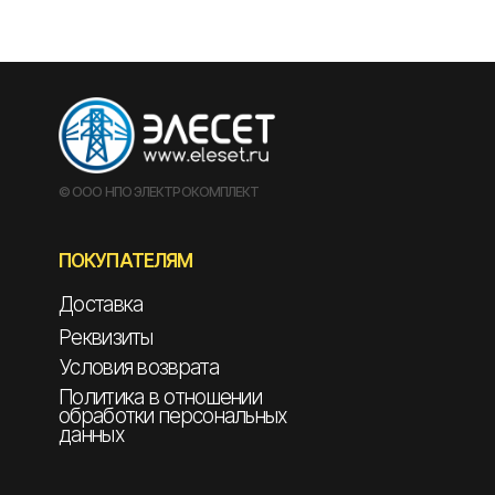
© ООО НПО ЭЛЕКТРОКОМПЛЕКТ
ПОКУПАТЕЛЯМ
Доставка
Реквизиты
Условия возврата
Политика в отношении
обработки персональных
данных