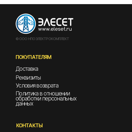
© ООО НПО ЭЛЕКТРОКОМПЛЕКТ
ПОКУПАТЕЛЯМ
Доставка
Реквизиты
Условия возврата
Политика в отношении
обработки персональных
данных
КОНТАКТЫ