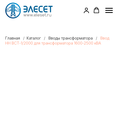
Главная
/
Каталог
/
Вводы трансформатора
/
Ввод
НН ВСТ-1/2000 для трансформатора 1600-2500 кВА