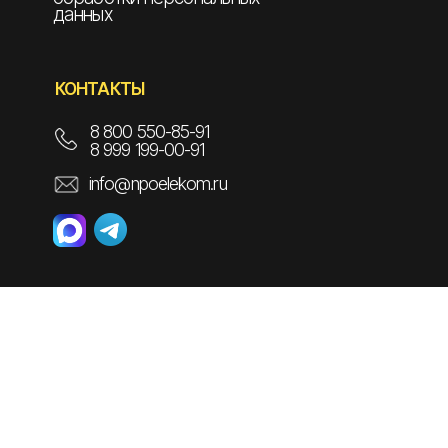
данных
КОНТАКТЫ
8 800 550-85-91
8 999 199-00-91
info@npoelekom.ru