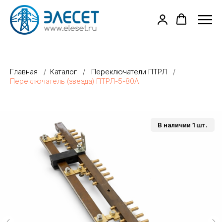
Главная
/
Каталог
/
Переключатели ПТРЛ
/
Переключатель (звезда) ПТРЛ-5-80А