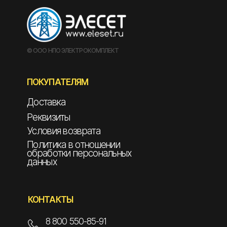
© ООО НПО ЭЛЕКТРОКОМПЛЕКТ
ПОКУПАТЕЛЯМ
Доставка
Реквизиты
Условия возврата
Политика в отношении
обработки персональных
данных
КОНТАКТЫ
8 800 550-85-91