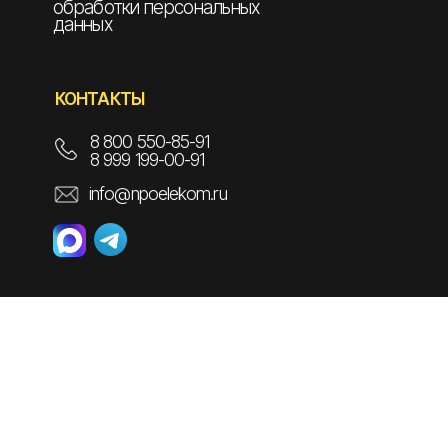
обработки персональных
данных
КОНТАКТЫ
8 800 550-85-91
8 999 199-00-91
info@npoelekom.ru