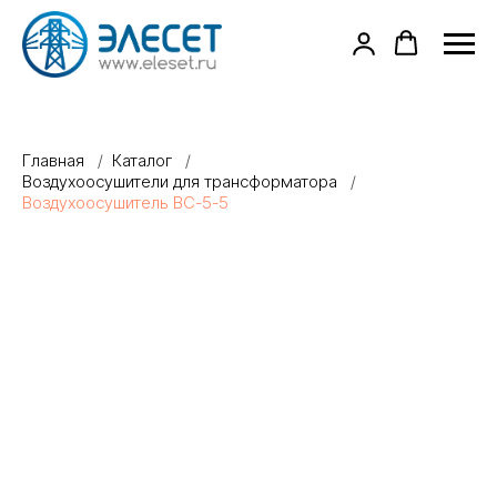
Главная
/
Каталог
/
Воздухоосушители для трансформатора
/
Воздухоосушитель ВС-5-5