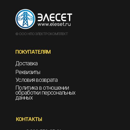
© ООО НПО ЭЛЕКТРОКОМПЛЕКТ
ПОКУПАТЕЛЯМ
Доставка
Реквизиты
Условия возврата
Политика в отношении
обработки персональных
данных
КОНТАКТЫ