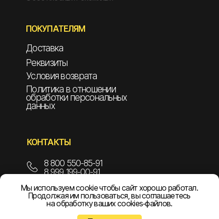
ПОКУПАТЕЛЯМ
Доставка
Реквизиты
Условия возврата
Политика в отношении
обработки персональных
данных
КОНТАКТЫ
8 800 550-85-91
8 999 199-00-91
Мы используем cookie чтобы сайт хорошо работал.
info@npoelekom.ru
Продолжая им пользоваться, вы соглашаетесь
на обработку ваших cookies‑файлов.