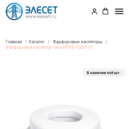
Главная
/
Каталог
/
Фарфоровые изоляторы
/
Фарфоровый изолятор типа ИПТВ-1/250-01