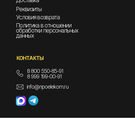
Доставка
Реквизиты
Условия возврата
Политика в отношении
обработки персональных
данных
КОНТАКТЫ
8 800 550-85-91
8 999 199-00-91
info@npoelekom.ru