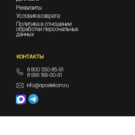
Реквизиты
Условия возврата
Политика в отношении
обработки персональных
данных
КОНТАКТЫ
8 800 550-85-91
8 999 199-00-91
info@npoelekom.ru