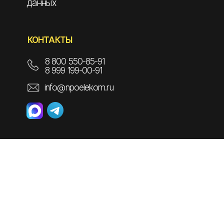
данных
КОНТАКТЫ
8 800 550-85-91
8 999 199-00-91
info@npoelekom.ru