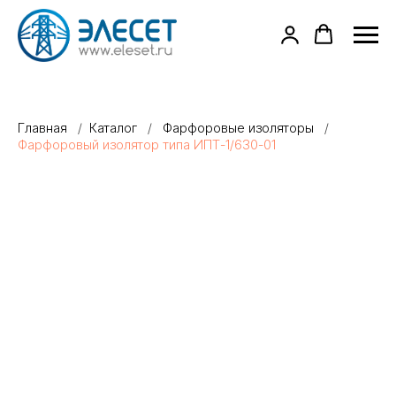
Главная
/
Каталог
/
Фарфоровые изоляторы
/
Фарфоровый изолятор типа ИПТ-1/630-01