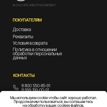
© ООО НПО ЭЛЕКТРОКОМПЛЕКТ
ПОКУПАТЕЛЯМ
Доставка
Реквизиты
Условия возврата
Политика в отношении
обработки персональных
данных
КОНТАКТЫ
8 800 550-85-91
8 999 199-00-91
Мы используем cookie чтобы сайт хорошо работал.
info@npoelekom.ru
Продолжая им пользоваться, вы соглашаетесь
на обработку ваших cookies‑файлов.