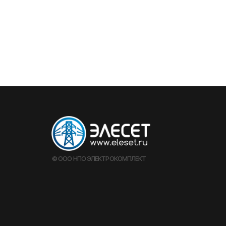
© ООО НПО ЭЛЕКТРОКОМПЛЕКТ