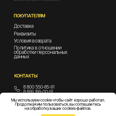
ПОКУПАТЕЛЯМ
Доставка
Реквизиты
Условия возврата
Политика в отношении
обработки персональных
данных
КОНТАКТЫ
8 800 550-85-91
8 999 199-00-91
Мы используем cookie чтобы сайт хорошо работал.
info@npoelekom.ru
Продолжая им пользоваться, вы соглашаетесь
на обработку ваших cookies‑файлов.