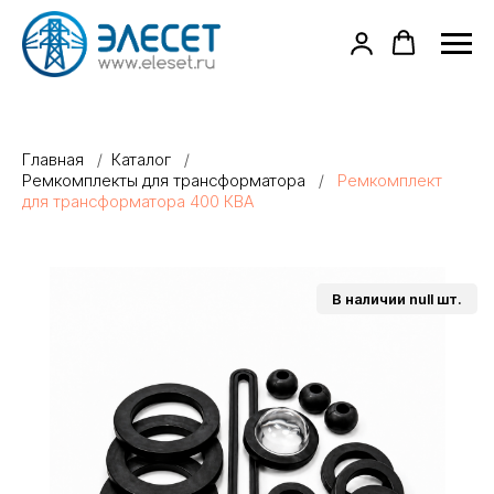
Главная
/
Каталог
/
Ремкомплекты для трансформатора
/
Ремкомплект
для трансформатора 400 КВА