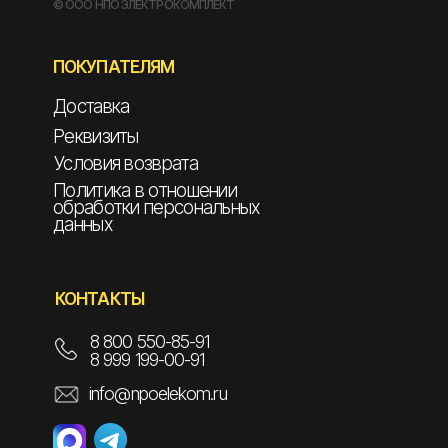
© ООО НПО ЭЛЕКТРОКОМПЛЕКТ
ПОКУПАТЕЛЯМ
Доставка
Реквизиты
Условия возврата
Политика в отношении
обработки персональных
данных
КОНТАКТЫ
8 800 550-85-91
8 999 199-00-91
info@npoelekom.ru