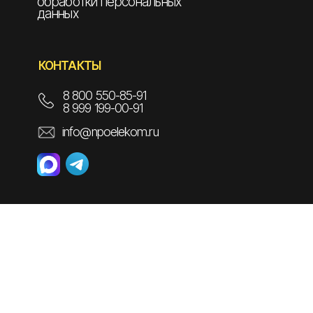
обработки персональных
данных
КОНТАКТЫ
8 800 550-85-91
8 999 199-00-91
info@npoelekom.ru