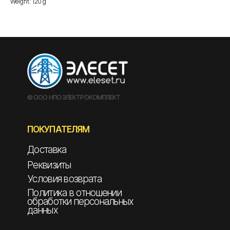
Weight: 120 g
© ООО НПО ЭЛЕКТРОКОМПЛЕКТ
ПОКУПАТЕЛЯМ
Доставка
Реквизиты
Условия возврата
Политика в отношении
обработки персональных
данных