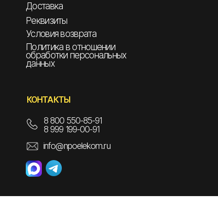
Доставка
Реквизиты
Условия возврата
Политика в отношении
обработки персональных
данных
КОНТАКТЫ
8 800 550-85-91
8 999 199-00-91
info@npoelekom.ru