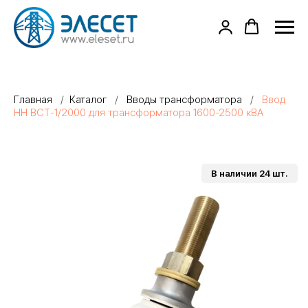
Главная
/
Каталог
/
Вводы трансформатора
/
Ввод
НН ВСТ-1/2000 для трансформатора 1600-2500 кВА