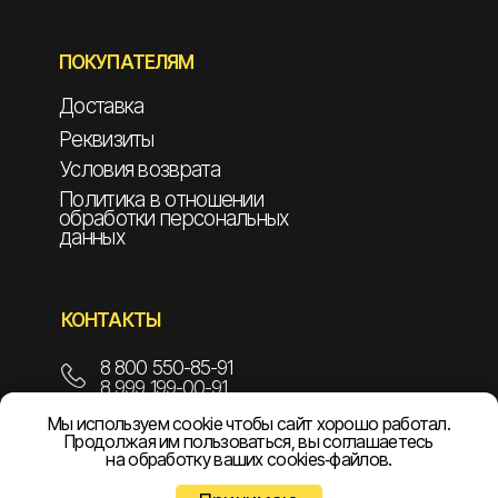
ПОКУПАТЕЛЯМ
Доставка
Реквизиты
Условия возврата
Политика в отношении
обработки персональных
данных
КОНТАКТЫ
8 800 550-85-91
8 999 199-00-91
Мы используем cookie чтобы сайт хорошо работал.
info@npoelekom.ru
Продолжая им пользоваться, вы соглашаетесь
на обработку ваших cookies‑файлов.