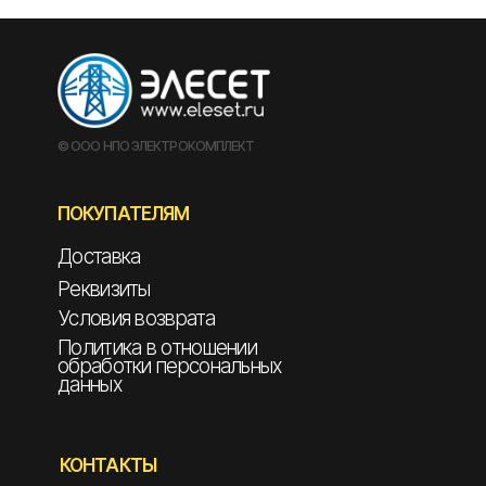
© ООО НПО ЭЛЕКТРОКОМПЛЕКТ
ПОКУПАТЕЛЯМ
Доставка
Реквизиты
Условия возврата
Политика в отношении
обработки персональных
данных
КОНТАКТЫ