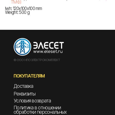
ТМФ)
lwh: 120x100x100 mm
Weight: 500 g
© ООО НПО ЭЛЕКТРОКОМПЛЕКТ
ПОКУПАТЕЛЯМ
Доставка
Реквизиты
Условия возврата
Политика в отношении
обработки персональных