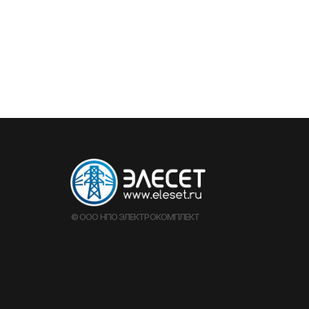
© ООО НПО ЭЛЕКТРОКОМПЛЕКТ