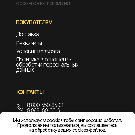
© ООО НПО ЭЛЕКТРОКОМПЛЕКТ
ПОКУПАТЕЛЯМ
Доставка
Реквизиты
Условия возврата
Политика в отношении
обработки персональных
данных
КОНТАКТЫ
8 800 550-85-91
8 999 199-00-91
Мы используем cookie чтобы сайт хорошо работал.
info@npoelekom.ru
Продолжая им пользоваться, вы соглашаетесь
на обработку ваших cookies‑файлов.