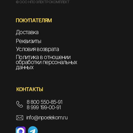
© ООО НПО ЭЛЕКТРОКОМПЛЕКТ
ПОКУПАТЕЛЯМ
Доставка
Реквизиты
Условия возврата
Политика в отношении
обработки персональных
данных
КОНТАКТЫ
8 800 550-85-91
8 999 199-00-91
info@npoelekom.ru