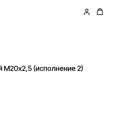
 М20х2,5 (исполнение 2)