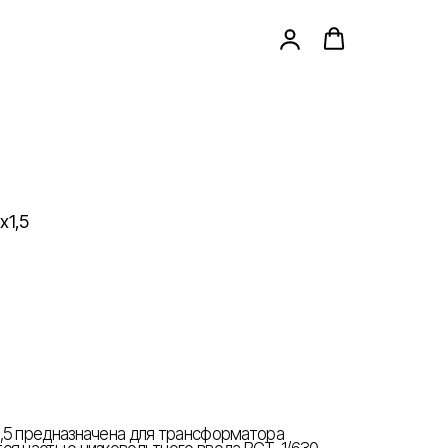
х1,5
,5 предназначена для трансформатора