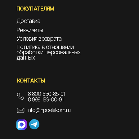
ПОКУПАТЕЛЯМ
Доставка
Реквизиты
Условия возврата
Политика в отношении
обработки персональных
данных
КОНТАКТЫ
8 800 550-85-91
8 999 199-00-91
info@npoelekom.ru