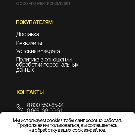
© ООО НПО ЭЛЕКТРОКОМПЛЕКТ
ПОКУПАТЕЛЯМ
Доставка
Реквизиты
Условия возврата
Политика в отношении
обработки персональных
данных
КОНТАКТЫ
8 800 550-85-91
8 999 199-00-91
Мы используем cookie чтобы сайт хорошо работал.
info@npoelekom.ru
Продолжая им пользоваться, вы соглашаетесь
на обработку ваших cookies‑файлов.