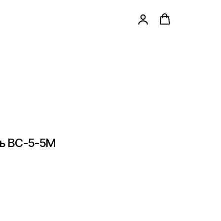
ь ВС-5-5М