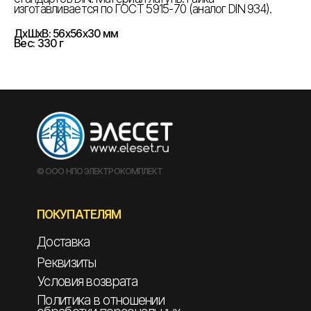
изготавливается по ГОСТ 5915-70 (аналог DIN 934).
ДxШxВ: 56x56x30 мм
Вес: 330 г
© ООО НПО ЭЛЕКТРОКОМПЛЕКТ
ПОКУПАТЕЛЯМ
Доставка
Реквизиты
Условия возврата
Политика в отношении