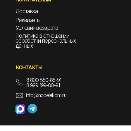
Доставка
Реквизиты
Условия возврата
Политика в отношении
обработки персональных
данных
КОНТАКТЫ
8 800 550-85-91
8 999 199-00-91
info@npoelekom.ru