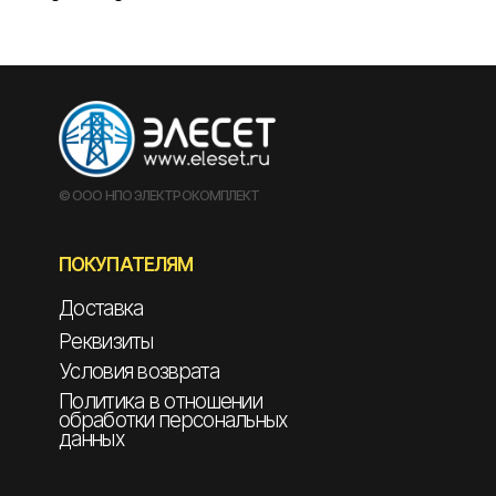
© ООО НПО ЭЛЕКТРОКОМПЛЕКТ
ПОКУПАТЕЛЯМ
Доставка
Реквизиты
Условия возврата
Политика в отношении
обработки персональных
данных