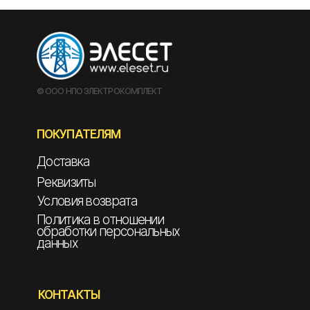
© ООО НПО ЭЛЕКТРОКОМПЛЕКТ
ПОКУПАТЕЛЯМ
Доставка
Реквизиты
Условия возврата
Политика в отношении
обработки персональных
данных
КОНТАКТЫ