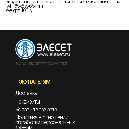
визуального контроля степени загрязнения силикагеля.
lwh: 65x65x65 mm
Weight: 100 g
© ООО НПО ЭЛЕКТРОКОМПЛЕКТ
ПОКУПАТЕЛЯМ
Доставка
Реквизиты
Условия возврата
Политика в отношении
обработки персональных
данных