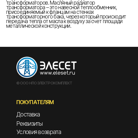
трансформаторов. Масляный радиатор
трансформатора – это навесной теплообменник,
присоединяемый к фланцам на стенках
трансформаторного бака, через который происходит
передача тепла от масла к воздуху за счет площади
металлической конструкции.
© ООО НПО ЭЛЕКТРОКОМПЛЕКТ
ПОКУПАТЕЛЯМ
Доставка
Реквизиты
Условия возврата