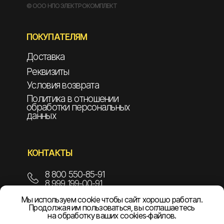
© ООО НПО ЭЛЕКТРОКОМПЛЕКТ
ПОКУПАТЕЛЯМ
Доставка
Реквизиты
Условия возврата
Политика в отношении
обработки персональных
данных
КОНТАКТЫ
8 800 550-85-91
8 999 199-00-91
Мы используем cookie чтобы сайт хорошо работал.
info@npoelekom.ru
Продолжая им пользоваться, вы соглашаетесь
на обработку ваших cookies‑файлов.