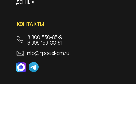
данных
КОНТАКТЫ
8 800 550-85-91
8 999 199-00-91
info@npoelekom.ru