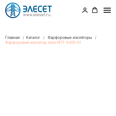
Главная
/
Каталог
/
Фарфоровые изоляторы
/
Фарфоровый изолятор типа ИПТ-1/400-01