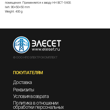
помещения. Применяется к вводу НН ВСТ-1/400.
lwh: 90x50x50 mm
Weight: 400 g
© ООО НПО ЭЛЕКТРОКОМПЛЕКТ
ПОКУПАТЕЛЯМ
Доставка
Реквизиты
Условия возврата
Политика в отношении
обработки персональных