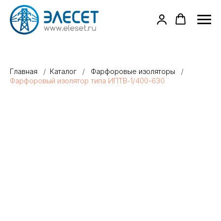
Главная
/
Каталог
/
Фарфоровые изоляторы
/
Фарфоровый изолятор типа ИПТВ-1/400-630