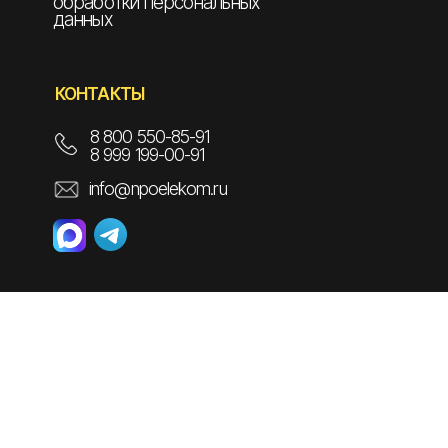
обработки персональных
данных
КОНТАКТЫ
8 800 550-85-91
8 999 199-00-91
info@npoelekom.ru