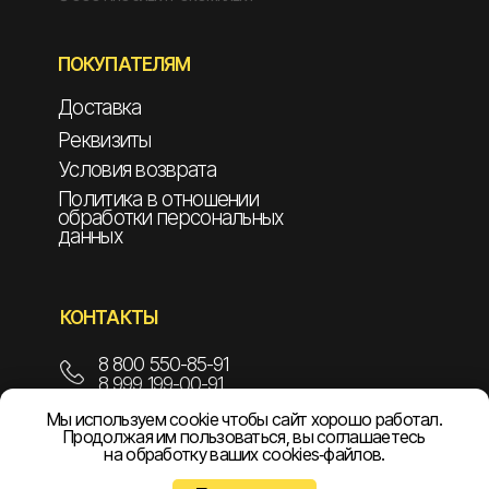
ПОКУПАТЕЛЯМ
Доставка
Реквизиты
Условия возврата
Политика в отношении
обработки персональных
данных
КОНТАКТЫ
8 800 550-85-91
8 999 199-00-91
Мы используем cookie чтобы сайт хорошо работал.
info@npoelekom.ru
Продолжая им пользоваться, вы соглашаетесь
на обработку ваших cookies‑файлов.