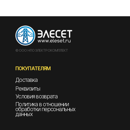
© ООО НПО ЭЛЕКТРОКОМПЛЕКТ
ПОКУПАТЕЛЯМ
Доставка
Реквизиты
Условия возврата
Политика в отношении
обработки персональных
данных